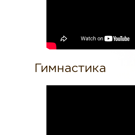
Гимнастика