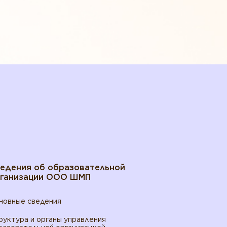
едения об образовательной
ганизации ООО ШМП
новные сведения
руктура и органы управления