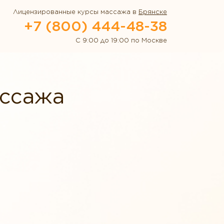
Лицензированные курсы массажа в
Брянске
+7 (800) 444-48-38
С 9:00 до 19:00 по Москве
ассажа