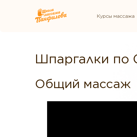
Курсы массажа
Шпаргалки по 
Общий массаж