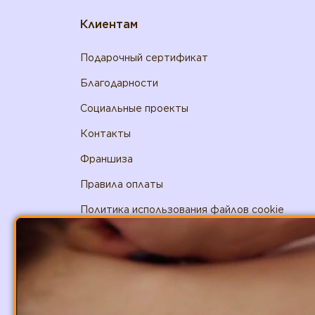
Клиентам
Подарочный сертификат
Благодарности
Социальные проекты
Контакты
Франшиза
Правила оплаты
Политика использования файлов cookie
+7 (800) 444-48-38