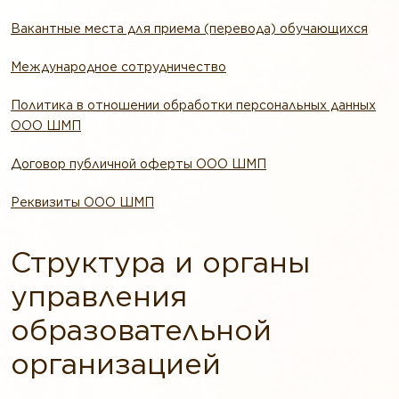
Вакантные места для приема (перевода) обучающихся
Международное сотрудничество
Политика в отношении обработки персональных данных
ООО ШМП
Договор публичной оферты ООО ШМП
Реквизиты ООО ШМП
Структура и органы
управления
образовательной
организацией