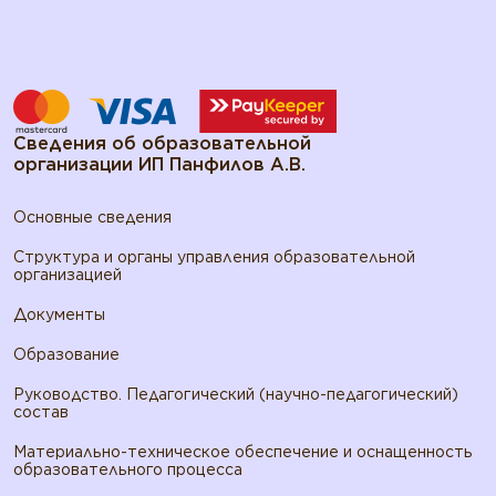
Сведения об образовательной
организации ИП Панфилов А.В.
Основные сведения
Структура и органы управления образовательной
организацией
Документы
Образование
Руководство. Педагогический (научно-педагогический)
состав
Материально-техническое обеспечение и оснащенность
образовательного процесса