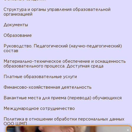
Структура и органы управления образовательной
организацией
Документы
Образование
Руководство. Педагогический (научно-педагогический)
состав
Материально-техническое обеспечение и оснащенность
образовательного процесса. Доступная среда
Платные образовательные услуги
Финансово-хозяйственная деятельность
Вакантные места для приема (перевода) обучающихся
Международное сотрудничество
Политика в отношении обработки персональных данных
ООО ШМП
×