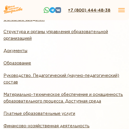
+7 (800) 444-48-38
Основные сведения
Структура и органы управления образовательной
организацией
Документы
Образование
Руководство. Педагогический (научно-педагогический)
состав
Материально-техническое обеспечение и оснащенность
образовательного процесса. Доступная среда
Платные образовательные услуги
Финансово-хозяйственная деятельность