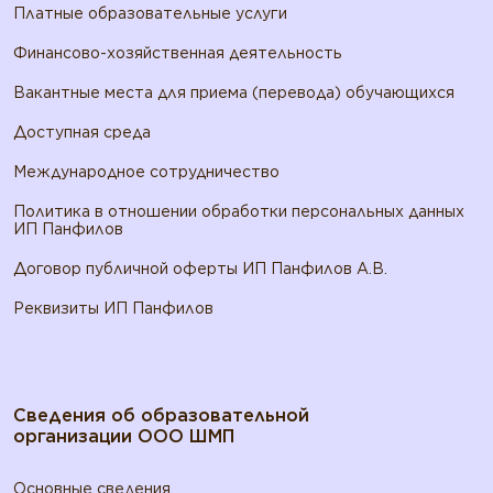
Платные образовательные услуги
Финансово-хозяйственная деятельность
Вакантные места для приема (перевода) обучающихся
Доступная среда
Международное сотрудничество
Политика в отношении обработки персональных данных
ИП Панфилов
Договор публичной оферты ИП Панфилов А.В.
Реквизиты ИП Панфилов
Сведения об образовательной
организации ООО ШМП
Основные сведения