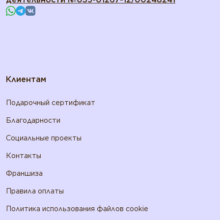
Клиентам
Подарочный сертификат
Благодарности
Социальные проекты
Контакты
Франшиза
Правила оплаты
Политика использования файлов cookie