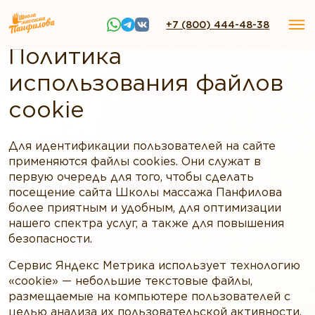
+7 (800) 444-48-38
Политика
использования файлов
cookie
Для идентификации пользователей на сайте
применяются файлы cookies. Они служат в
первую очередь для того, чтобы сделать
посещение сайта Школы массажа Панфилова
более приятным и удобным, для оптимизации
нашего спектра услуг, а также для повышения
безопасности.
Сервис Яндекс Метрика использует технологию
«cookie» — небольшие текстовые файлы,
размещаемые на компьютере пользователей с
целью анализа их пользовательской активности.