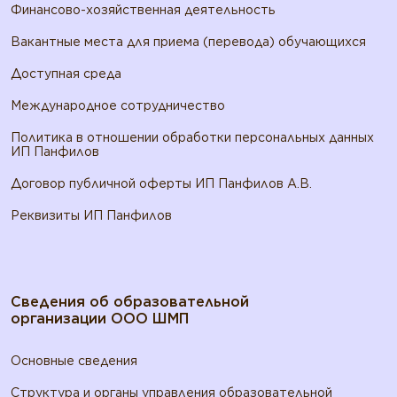
Финансово-хозяйственная деятельность
Вакантные места для приема (перевода) обучающихся
Доступная среда
Международное сотрудничество
Политика в отношении обработки персональных данных
ИП Панфилов
Договор публичной оферты ИП Панфилов А.В.
Реквизиты ИП Панфилов
Сведения об образовательной
организации ООО ШМП
Основные сведения
Структура и органы управления образовательной