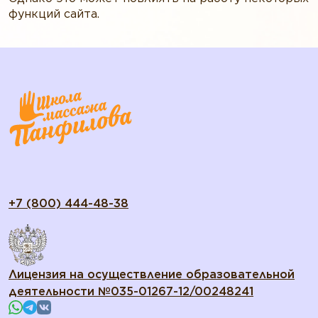
функций сайта.
+7 (800) 444-48-38
Лицензия на осуществление образовательной
деятельности №035-01267-12/00248241