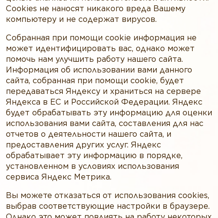
Cookies не наносят никакого вреда Вашему
компьютеру и не содержат вирусов.
Собранная при помощи cookie информация не
может идентифицировать вас, однако может
помочь нам улучшить работу нашего сайта.
Информация об использовании вами данного
сайта, собранная при помощи cookie, будет
передаваться Яндексу и храниться на сервере
Яндекса в ЕС и Российской Федерации. Яндекс
будет обрабатывать эту информацию для оценки
использования вами сайта, составления для нас
отчетов о деятельности нашего сайта, и
предоставления других услуг. Яндекс
обрабатывает эту информацию в порядке,
установленном в условиях использования
сервиса Яндекс Метрика.
Вы можете отказаться от использования cookies,
выбрав соответствующие настройки в браузере.
Однако это может повлиять на работу некоторых