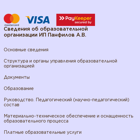
Сведения об образовательной
организации ИП Панфилов А.В.
Основные сведения
Структура и органы управления образовательной
организацией
Документы
Образование
Руководство. Педагогический (научно-педагогический)
состав
Материально-техническое обеспечение и оснащенность
образовательного процесса
Платные образовательные услуги