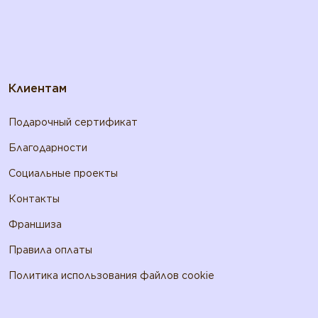
Клиентам
Подарочный сертификат
Благодарности
Социальные проекты
Контакты
Франшиза
Правила оплаты
Политика использования файлов cookie