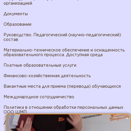
организацией
Документы
Образование
Руководство. Педагогический (научно-педагогический)
состав
Материально-техническое обеспечение и оснащенность
образовательного процесса. Доступная среда
Платные образовательные услуги
Финансово-хозяйственная деятельность
Вакантные места для приема (перевода) обучающихся
Международное сотрудничество
Политика в отношении обработки персональных данных
ООО ШМП
×
Договор публичной оферты ООО ШМП